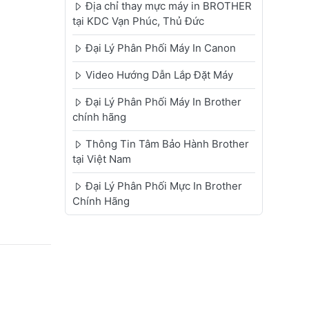
Địa chỉ thay mực máy in BROTHER
tại KDC Vạn Phúc, Thủ Đức
Đại Lý Phân Phối Máy In Canon
Video Hướng Dẫn Lắp Đặt Máy
Đại Lý Phân Phối Máy In Brother
chính hãng
Thông Tin Tâm Bảo Hành Brother
tại Việt Nam
Đại Lý Phân Phối Mực In Brother
Chính Hãng