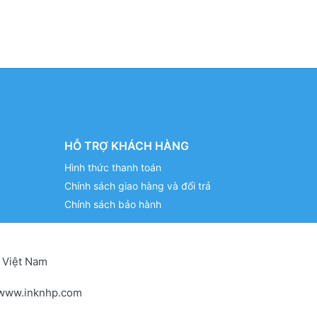
HỖ TRỢ KHÁCH HÀNG
Hình thức thanh toán
Chính sách giao hàng và đổi trả
Chính sách bảo hành
 Việt Nam
www.inknhp.com