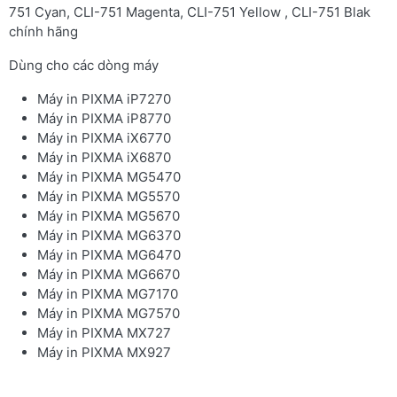
751 Cyan, CLI-751 Magenta, CLI-751 Yellow , CLI-751 Blak
chính hãng
Dùng cho các dòng máy
Máy in PIXMA iP7270
Máy in PIXMA iP8770
Máy in PIXMA iX6770
Máy in PIXMA iX6870
Máy in PIXMA MG5470
Máy in PIXMA MG5570
Máy in PIXMA MG5670
Máy in PIXMA MG6370
Máy in PIXMA MG6470
Máy in PIXMA MG6670
Máy in PIXMA MG7170
Máy in PIXMA MG7570
Máy in PIXMA MX727
Máy in PIXMA MX927