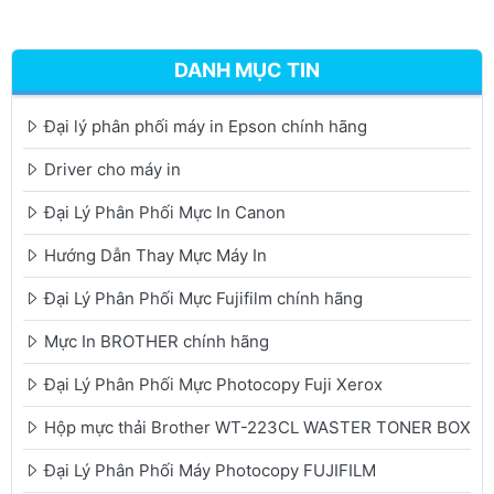
DANH MỤC TIN
Đại lý phân phối máy in Epson chính hãng
Driver cho máy in
Đại Lý Phân Phối Mực In Canon
Hướng Dẫn Thay Mực Máy In
Đại Lý Phân Phối Mực Fujifilm chính hãng
Mực In BROTHER chính hãng
Đại Lý Phân Phối Mực Photocopy Fuji Xerox
Hộp mực thải Brother WT-223CL WASTER TONER BOX
Đại Lý Phân Phối Máy Photocopy FUJIFILM