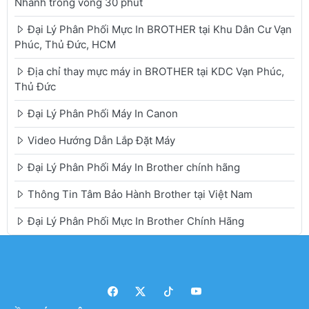
Nhanh trong vòng 30 phút
Đại Lý Phân Phối Mực In BROTHER tại Khu Dân Cư Vạn
Phúc, Thủ Đức, HCM
Địa chỉ thay mực máy in BROTHER tại KDC Vạn Phúc,
Thủ Đức
Đại Lý Phân Phối Máy In Canon
Video Hướng Dẫn Lắp Đặt Máy
Đại Lý Phân Phối Máy In Brother chính hãng
Thông Tin Tâm Bảo Hành Brother tại Việt Nam
Đại Lý Phân Phối Mực In Brother Chính Hãng