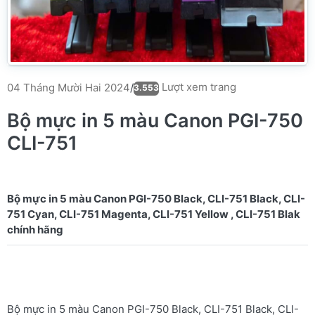
Lượt xem trang
04 Tháng Mười Hai 2024
/
3.553
Bộ mực in 5 màu Canon PGI-750
CLI-751
Bộ mực in 5 màu Canon PGI-750 Black, CLI-751 Black, CLI-
751 Cyan, CLI-751 Magenta, CLI-751 Yellow , CLI-751 Blak
Bộ mực in 5 màu Canon PGI-750 Black, CLI-751 Black, CLI-