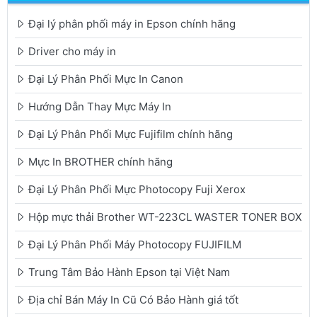
Đại lý phân phối máy in Epson chính hãng
Driver cho máy in
Đại Lý Phân Phối Mực In Canon
Hướng Dẫn Thay Mực Máy In
Đại Lý Phân Phối Mực Fujifilm chính hãng
Mực In BROTHER chính hãng
Đại Lý Phân Phối Mực Photocopy Fuji Xerox
Hộp mực thải Brother WT-223CL WASTER TONER BOX
Đại Lý Phân Phối Máy Photocopy FUJIFILM
Trung Tâm Bảo Hành Epson tại Việt Nam
Địa chỉ Bán Máy In Cũ Có Bảo Hành giá tốt