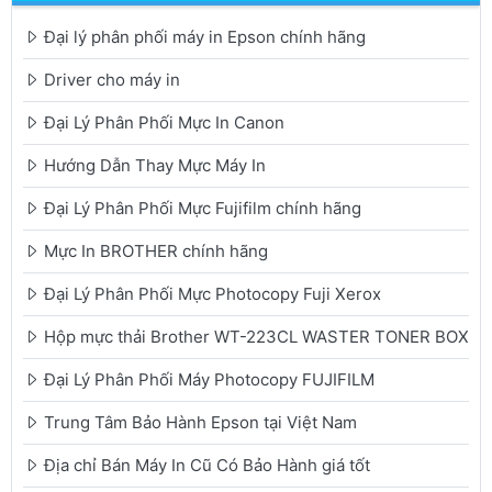
Đại lý phân phối máy in Epson chính hãng
Driver cho máy in
Đại Lý Phân Phối Mực In Canon
Hướng Dẫn Thay Mực Máy In
Đại Lý Phân Phối Mực Fujifilm chính hãng
Mực In BROTHER chính hãng
Đại Lý Phân Phối Mực Photocopy Fuji Xerox
Hộp mực thải Brother WT-223CL WASTER TONER BOX
Đại Lý Phân Phối Máy Photocopy FUJIFILM
Trung Tâm Bảo Hành Epson tại Việt Nam
Địa chỉ Bán Máy In Cũ Có Bảo Hành giá tốt