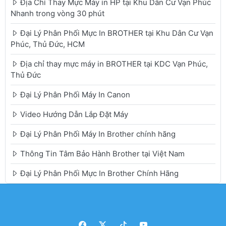
Địa Chỉ Thay Mực Máy in HP tại Khu Dân Cư Vạn Phúc
Nhanh trong vòng 30 phút
Đại Lý Phân Phối Mực In BROTHER tại Khu Dân Cư Vạn
Phúc, Thủ Đức, HCM
Địa chỉ thay mực máy in BROTHER tại KDC Vạn Phúc,
Thủ Đức
Đại Lý Phân Phối Máy In Canon
Video Hướng Dẫn Lắp Đặt Máy
Đại Lý Phân Phối Máy In Brother chính hãng
Thông Tin Tâm Bảo Hành Brother tại Việt Nam
Đại Lý Phân Phối Mực In Brother Chính Hãng