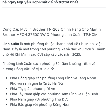
Cung Cấp Mực In Brother TN-263 Chính Hãng Cho Máy In
Brother MFC-L3750CDW Ở Phường Linh Xuân, TP.HCM
Linh Xuân
là một phường thuộc Thành phố Hồ Chí Minh, Việt
Nam. Đây là một trong 168 phường, xã và đặc khu mới ở Thành
phố Hồ Chí Minh sau đợt sắp xếp vào năm 2025.
Phường Linh Xuân cách phường Sài Gòn khoảng 16km về
hướng Đông Bắc, có vị trí địa lý:
Phía Đông giáp các phường Long Bình và Tăng Nhơn
Phú với ranh giới là Xa Lộ Hà Nội
Phía Tây giáp phường Dĩ An
Phía Tây Nam giáp các phường Tam Bình và Hiệp Bình
Phía Nam giáp với phường Thủ Đức
Phía Bắc giáp với phường Đông Hòa