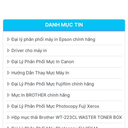
DANH MỤC TIN
Đại lý phân phối máy in Epson chính hãng
Driver cho máy in
Đại Lý Phân Phối Mực In Canon
Hướng Dẫn Thay Mực Máy In
Đại Lý Phân Phối Mực Fujifilm chính hãng
Mực In BROTHER chính hãng
Đại Lý Phân Phối Mực Photocopy Fuji Xerox
Hộp mực thải Brother WT-223CL WASTER TONER BOX