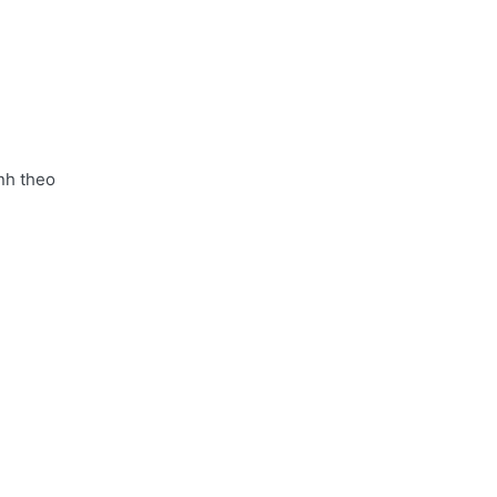
nh theo