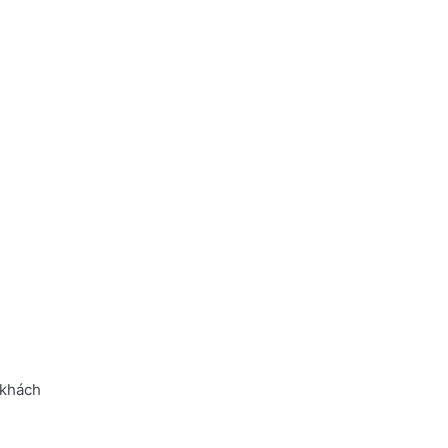
 khách