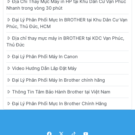
Địa Chỉ Thay Mực Máy in HP tại Khu Dân Cư Vạn Phúc
Nhanh trong vòng 30 phút
Đại Lý Phân Phối Mực In BROTHER tại Khu Dân Cư Vạn
Phúc, Thủ Đức, HCM
Địa chỉ thay mực máy in BROTHER tại KDC Vạn Phúc,
Thủ Đức
Đại Lý Phân Phối Máy In Canon
Video Hướng Dẫn Lắp Đặt Máy
Đại Lý Phân Phối Máy In Brother chính hãng
Thông Tin Tâm Bảo Hành Brother tại Việt Nam
Đại Lý Phân Phối Mực In Brother Chính Hãng