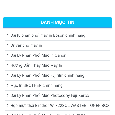
DANH MỤC TIN
Đại lý phân phối máy in Epson chính hãng
Driver cho máy in
Đại Lý Phân Phối Mực In Canon
Hướng Dẫn Thay Mực Máy In
Đại Lý Phân Phối Mực Fujifilm chính hãng
Mực In BROTHER chính hãng
Đại Lý Phân Phối Mực Photocopy Fuji Xerox
Hộp mực thải Brother WT-223CL WASTER TONER BOX