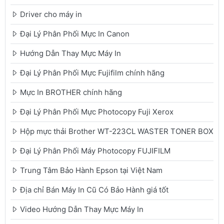
Driver cho máy in
Đại Lý Phân Phối Mực In Canon
Hướng Dẫn Thay Mực Máy In
Đại Lý Phân Phối Mực Fujifilm chính hãng
Mực In BROTHER chính hãng
Đại Lý Phân Phối Mực Photocopy Fuji Xerox
Hộp mực thải Brother WT-223CL WASTER TONER BOX
Đại Lý Phân Phối Máy Photocopy FUJIFILM
Trung Tâm Bảo Hành Epson tại Việt Nam
Địa chỉ Bán Máy In Cũ Có Bảo Hành giá tốt
Video Hướng Dẫn Thay Mực Máy In