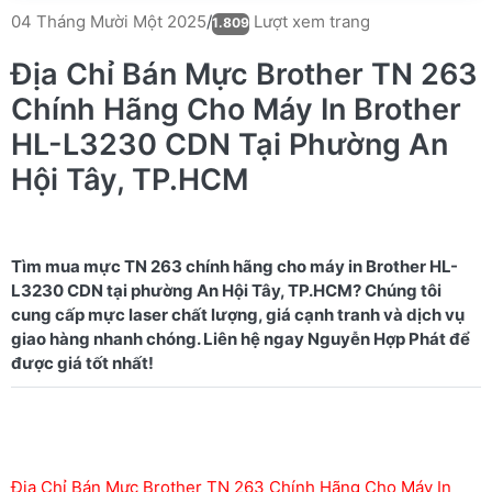
Lượt xem trang
04 Tháng Mười Một 2025
/
1.809
Địa Chỉ Bán Mực Brother TN 263
Chính Hãng Cho Máy In Brother
HL-L3230 CDN Tại Phường An
Hội Tây, TP.HCM
Tìm mua mực TN 263 chính hãng cho máy in Brother HL-
L3230 CDN tại phường An Hội Tây, TP.HCM? Chúng tôi
cung cấp mực laser chất lượng, giá cạnh tranh và dịch vụ
giao hàng nhanh chóng. Liên hệ ngay Nguyễn Hợp Phát để
Địa Chỉ Bán Mực Brother TN 263 Chính Hãng Cho Máy In