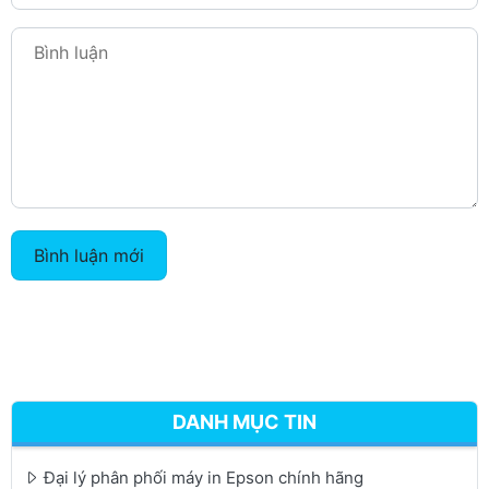
Bình luận mới
DANH MỤC TIN
Đại lý phân phối máy in Epson chính hãng