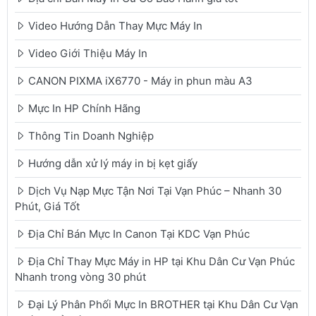
Video Hướng Dẫn Thay Mực Máy In
Video Giới Thiệu Máy In
CANON PIXMA iX6770 - Máy in phun màu A3
Mực In HP Chính Hãng
Thông Tin Doanh Nghiệp
Hướng dẫn xử lý máy in bị kẹt giấy
Dịch Vụ Nạp Mực Tận Nơi Tại Vạn Phúc – Nhanh 30
Phút, Giá Tốt
Địa Chỉ Bán Mực In Canon Tại KDC Vạn Phúc
Địa Chỉ Thay Mực Máy in HP tại Khu Dân Cư Vạn Phúc
Nhanh trong vòng 30 phút
Đại Lý Phân Phối Mực In BROTHER tại Khu Dân Cư Vạn