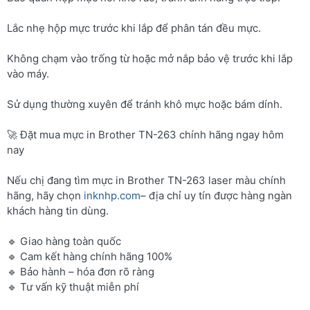
Lắc nhẹ hộp mực trước khi lắp để phân tán đều mực.
Không chạm vào trống từ hoặc mở nắp bảo vệ trước khi lắp
vào máy.
Sử dụng thường xuyên để tránh khô mực hoặc bám dính.
🚀 Đặt mua mực in Brother TN-263 chính hãng ngay hôm
nay
Nếu chị đang tìm mực in Brother TN-263 laser màu chính
hãng, hãy chọn
inknhp.com
– địa chỉ uy tín được hàng ngàn
khách hàng tin dùng.
🔹 Giao hàng toàn quốc
🔹 Cam kết hàng chính hãng 100%
🔹 Bảo hành – hóa đơn rõ ràng
🔹 Tư vấn kỹ thuật miễn phí