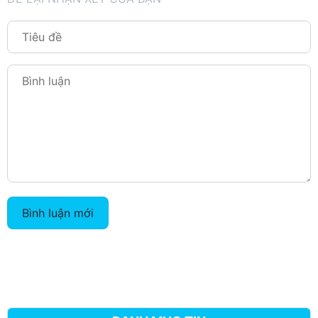
Bình luận mới