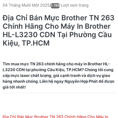
Lượt xem trang
04 Tháng Mười Một 2025
/
1.785
Địa Chỉ Bán Mực Brother TN 263
Chính Hãng Cho Máy In Brother
HL-L3230 CDN Tại Phường Cầu
Kiệu, TP.HCM
Tìm mua mực TN 263 chính hãng cho máy in Brother HL-
L3230 CDN tại phường Cầu Kiệu, TP.HCM? Chúng tôi cung
cấp mực laser chất lượng, giá cạnh tranh và dịch vụ giao
hàng nhanh chóng. Liên hệ ngay Nguyễn Hợp Phát để được
Địa Chỉ Bán Mực Brother TN 263 Chính Hãng Cho Máy In