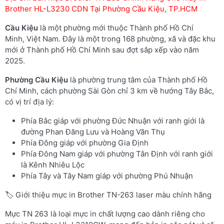
Brother HL-L3230 CDN Tại Phường Cầu Kiệu, TP.HCM
Cầu Kiệu
là một phường mới thuộc Thành phố Hồ Chí
Minh, Việt Nam. Đây là một trong 168 phường, xã và đặc khu
mới ở Thành phố Hồ Chí Minh sau đợt sắp xếp vào năm
2025.
Phường
Cầu Kiệu
là phường trung tâm của Thành phố Hồ
Chí Minh, cách phường Sài Gòn chỉ 3 km về hướng Tây Bắc,
có vị trí địa lý:
Phía Bắc giáp với phường Đức Nhuận với ranh giới là
đường Phan Đăng Lưu và Hoàng Văn Thụ
Phía Đông giáp với phường Gia Định
Phía Đông Nam giáp với phường Tân Định với ranh giới
là Kênh Nhiêu Lộc
Phía Tây và Tây Nam giáp với phường Phú Nhuận
🏷️ Giới thiệu mực in Brother TN-263 laser màu chính hãng
Mực TN 263 là loại mực in chất lượng cao dành riêng cho