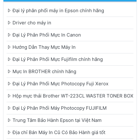
Đại lý phân phối máy in Epson chính hãng
Driver cho máy in
Đại Lý Phân Phối Mực In Canon
Hướng Dẫn Thay Mực Máy In
Đại Lý Phân Phối Mực Fujifilm chính hãng
Mực In BROTHER chính hãng
Đại Lý Phân Phối Mực Photocopy Fuji Xerox
Hộp mực thải Brother WT-223CL WASTER TONER BOX
Đại Lý Phân Phối Máy Photocopy FUJIFILM
Trung Tâm Bảo Hành Epson tại Việt Nam
Địa chỉ Bán Máy In Cũ Có Bảo Hành giá tốt