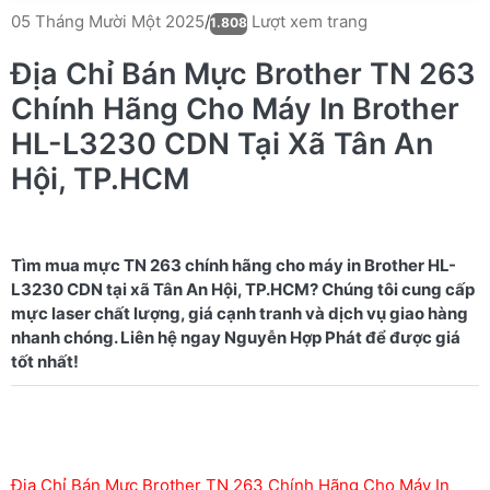
Lượt xem trang
05 Tháng Mười Một 2025
/
1.808
Địa Chỉ Bán Mực Brother TN 263
Chính Hãng Cho Máy In Brother
HL-L3230 CDN Tại Xã Tân An
Hội, TP.HCM
Tìm mua mực TN 263 chính hãng cho máy in Brother HL-
L3230 CDN tại xã Tân An Hội, TP.HCM? Chúng tôi cung cấp
mực laser chất lượng, giá cạnh tranh và dịch vụ giao hàng
nhanh chóng. Liên hệ ngay Nguyễn Hợp Phát để được giá
Địa Chỉ Bán Mực Brother TN 263 Chính Hãng Cho Máy In