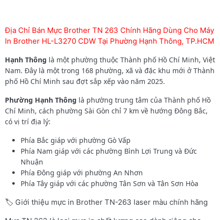
Địa Chỉ Bán Mực Brother TN 263 Chính Hãng Dùng Cho Máy
In Brother HL-L3270 CDW Tại Phường Hạnh Thông, TP.HCM
Hạnh Thông
là một phường thuộc Thành phố Hồ Chí Minh, Việt
Nam. Đây là một trong 168 phường, xã và đặc khu mới ở Thành
phố Hồ Chí Minh sau đợt sắp xếp vào năm 2025.
Phường
Hạnh Thông
là phường trung tâm của Thành phố Hồ
Chí Minh, cách phường Sài Gòn chỉ 7 km về hướng Đông Bắc,
có vị trí địa lý:
Phía Bắc giáp với phường Gò Vấp
Phía Nam giáp với các phường Bình Lợi Trung và Đức
Nhuận
Phía Đông giáp với phường An Nhơn
Phía Tây giáp với các phường Tân Sơn và Tân Sơn Hòa
🏷️ Giới thiệu mực in Brother TN-263 laser màu chính hãng