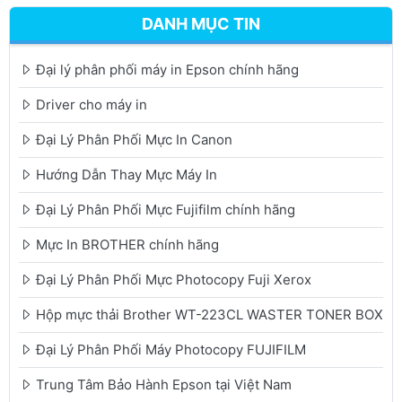
DANH MỤC TIN
Đại lý phân phối máy in Epson chính hãng
Driver cho máy in
Đại Lý Phân Phối Mực In Canon
Hướng Dẫn Thay Mực Máy In
Đại Lý Phân Phối Mực Fujifilm chính hãng
Mực In BROTHER chính hãng
Đại Lý Phân Phối Mực Photocopy Fuji Xerox
Hộp mực thải Brother WT-223CL WASTER TONER BOX
Đại Lý Phân Phối Máy Photocopy FUJIFILM
Trung Tâm Bảo Hành Epson tại Việt Nam