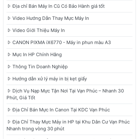
Địa chỉ Bán Máy In Cũ Có Bảo Hành giá tốt
Video Hướng Dẫn Thay Mực Máy In
Video Giới Thiệu Máy In
CANON PIXMA iX6770 - Máy in phun màu A3
Mực In HP Chính Hãng
Thông Tin Doanh Nghiệp
Hướng dẫn xử lý máy in bị kẹt giấy
Dịch Vụ Nạp Mực Tận Nơi Tại Vạn Phúc – Nhanh 30
Phút, Giá Tốt
Địa Chỉ Bán Mực In Canon Tại KDC Vạn Phúc
Địa Chỉ Thay Mực Máy in HP tại Khu Dân Cư Vạn Phúc
Nhanh trong vòng 30 phút