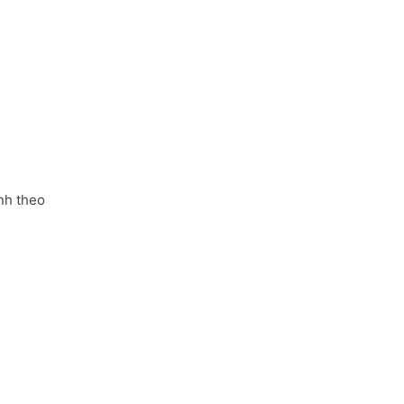
nh theo