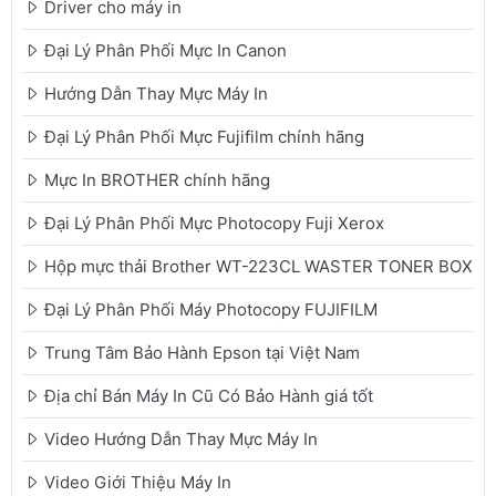
Driver cho máy in
Đại Lý Phân Phối Mực In Canon
Hướng Dẫn Thay Mực Máy In
Đại Lý Phân Phối Mực Fujifilm chính hãng
Mực In BROTHER chính hãng
Đại Lý Phân Phối Mực Photocopy Fuji Xerox
Hộp mực thải Brother WT-223CL WASTER TONER BOX
Đại Lý Phân Phối Máy Photocopy FUJIFILM
Trung Tâm Bảo Hành Epson tại Việt Nam
Địa chỉ Bán Máy In Cũ Có Bảo Hành giá tốt
Video Hướng Dẫn Thay Mực Máy In
Video Giới Thiệu Máy In