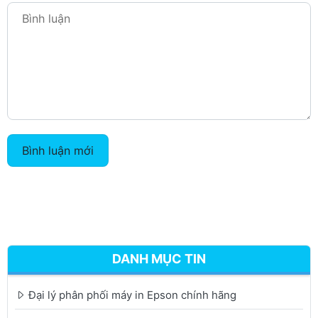
Bình luận mới
DANH MỤC TIN
Đại lý phân phối máy in Epson chính hãng