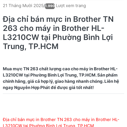
Lượt xem trang
21 Tháng Mười 2025
/
1.990
Địa chỉ bán mực in Brother TN
263 cho máy in Brother HL-
L3210CW tại Phường Bình Lợi
Trung, TP.HCM
Mua mực TN 263 chất lượng cao cho máy in Brother HL-
L3210CW tại Phường Bình Lợi Trung, TP.HCM. Sản phẩm
chính hãng, giá cả hợp lý, giao hàng nhanh chóng. Liên hệ
Địa chỉ bán mực in Brother TN 263 cho máy in Brother HL-
L3210CW tại Phường Bình Lợi Trung, TP.HCM