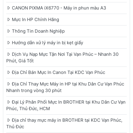
CANON PIXMA iX6770 - Máy in phun màu A3
Mực In HP Chính Hãng
Thông Tin Doanh Nghiệp
Hướng dẫn xử lý máy in bị kẹt giấy
Dịch Vụ Nạp Mực Tận Nơi Tại Vạn Phúc – Nhanh 30
Phút, Giá Tốt
Địa Chỉ Bán Mực In Canon Tại KDC Vạn Phúc
Địa Chỉ Thay Mực Máy in HP tại Khu Dân Cư Vạn Phúc
Nhanh trong vòng 30 phút
Đại Lý Phân Phối Mực In BROTHER tại Khu Dân Cư Vạn
Phúc, Thủ Đức, HCM
Địa chỉ thay mực máy in BROTHER tại KDC Vạn Phúc,
Thủ Đức