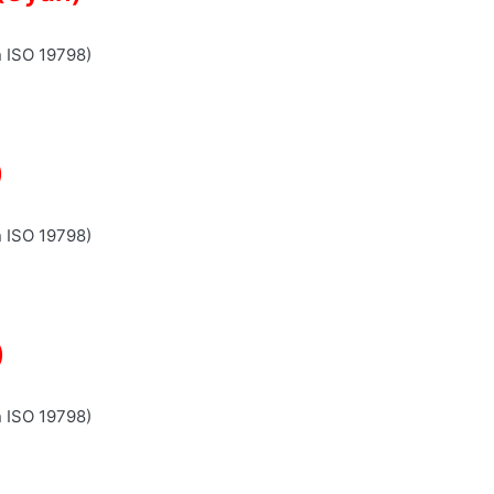
n ISO 19798)
)
n ISO 19798)
)
n ISO 19798)