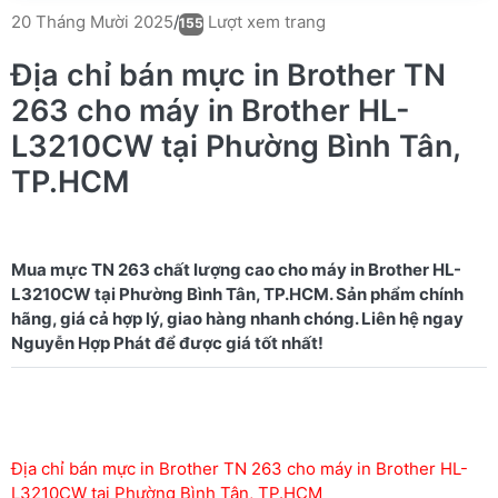
Lượt xem trang
20 Tháng Mười 2025
/
155
Địa chỉ bán mực in Brother TN
263 cho máy in Brother HL-
L3210CW tại Phường Bình Tân,
TP.HCM
Mua mực TN 263 chất lượng cao cho máy in Brother HL-
L3210CW tại Phường Bình Tân, TP.HCM. Sản phẩm chính
hãng, giá cả hợp lý, giao hàng nhanh chóng. Liên hệ ngay
Địa chỉ bán mực in Brother TN 263 cho máy in Brother HL-
L3210CW tại Phường Bình Tân, TP.HCM