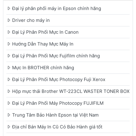
Đại lý phân phối máy in Epson chính hãng
Driver cho máy in
Đại Lý Phân Phối Mực In Canon
Hướng Dẫn Thay Mực Máy In
Đại Lý Phân Phối Mực Fujifilm chính hãng
Mực In BROTHER chính hãng
Đại Lý Phân Phối Mực Photocopy Fuji Xerox
Hộp mực thải Brother WT-223CL WASTER TONER BOX
Đại Lý Phân Phối Máy Photocopy FUJIFILM
Trung Tâm Bảo Hành Epson tại Việt Nam
Địa chỉ Bán Máy In Cũ Có Bảo Hành giá tốt