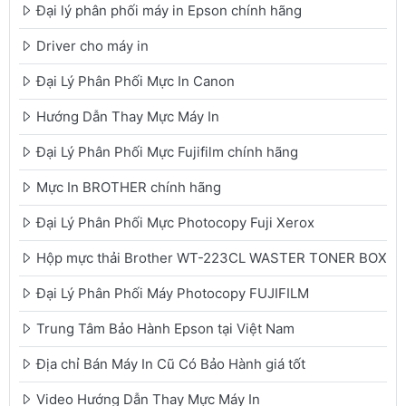
Đại lý phân phối máy in Epson chính hãng
Driver cho máy in
Đại Lý Phân Phối Mực In Canon
Hướng Dẫn Thay Mực Máy In
Đại Lý Phân Phối Mực Fujifilm chính hãng
Mực In BROTHER chính hãng
Đại Lý Phân Phối Mực Photocopy Fuji Xerox
Hộp mực thải Brother WT-223CL WASTER TONER BOX
Đại Lý Phân Phối Máy Photocopy FUJIFILM
Trung Tâm Bảo Hành Epson tại Việt Nam
Địa chỉ Bán Máy In Cũ Có Bảo Hành giá tốt
Video Hướng Dẫn Thay Mực Máy In