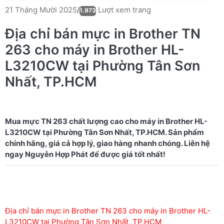
Lượt xem trang
21 Tháng Mười 2025
/
1.973
Địa chỉ bán mực in Brother TN
263 cho máy in Brother HL-
L3210CW tại Phường Tân Sơn
Nhất, TP.HCM
Mua mực TN 263 chất lượng cao cho máy in Brother HL-
L3210CW tại Phường Tân Sơn Nhất, TP.HCM. Sản phẩm
chính hãng, giá cả hợp lý, giao hàng nhanh chóng. Liên hệ
Địa chỉ bán mực in Brother TN 263 cho máy in Brother HL-
L3210CW tại Phường Tân Sơn Nhất, TP.HCM