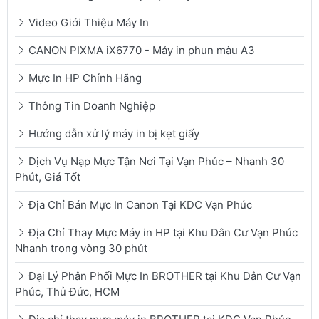
Video Giới Thiệu Máy In
CANON PIXMA iX6770 - Máy in phun màu A3
Mực In HP Chính Hãng
Thông Tin Doanh Nghiệp
Hướng dẫn xử lý máy in bị kẹt giấy
Dịch Vụ Nạp Mực Tận Nơi Tại Vạn Phúc – Nhanh 30
Phút, Giá Tốt
Địa Chỉ Bán Mực In Canon Tại KDC Vạn Phúc
Địa Chỉ Thay Mực Máy in HP tại Khu Dân Cư Vạn Phúc
Nhanh trong vòng 30 phút
Đại Lý Phân Phối Mực In BROTHER tại Khu Dân Cư Vạn
Phúc, Thủ Đức, HCM