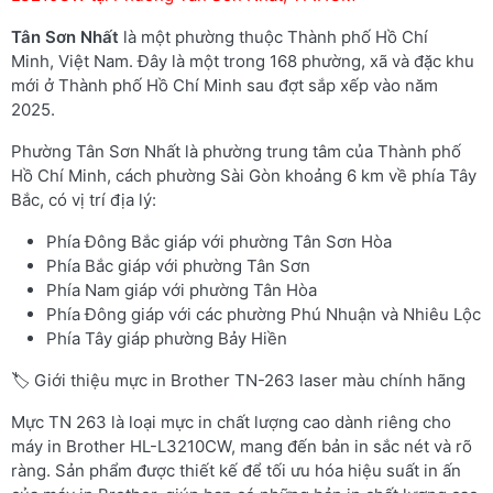
Tân Sơn Nhất
là một phường thuộc Thành phố Hồ Chí
Minh, Việt Nam. Đây là một trong 168 phường, xã và đặc khu
mới ở Thành phố Hồ Chí Minh sau đợt sắp xếp vào năm
2025.
Phường Tân Sơn Nhất là phường trung tâm của Thành phố
Hồ Chí Minh, cách phường Sài Gòn khoảng 6 km về phía Tây
Bắc, có vị trí địa lý:
Phía Đông Bắc giáp với phường Tân Sơn Hòa
Phía Bắc giáp với phường Tân Sơn
Phía Nam giáp với phường Tân Hòa
Phía Đông giáp với các phường Phú Nhuận và Nhiêu Lộc
Phía Tây giáp phường Bảy Hiền
🏷️ Giới thiệu mực in Brother TN-263 laser màu chính hãng
Mực TN 263 là loại mực in chất lượng cao dành riêng cho
máy in Brother HL-L3210CW, mang đến bản in sắc nét và rõ
ràng. Sản phẩm được thiết kế để tối ưu hóa hiệu suất in ấn