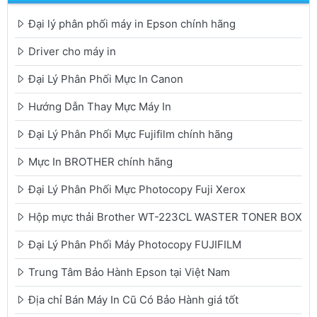
Đại lý phân phối máy in Epson chính hãng
Driver cho máy in
Đại Lý Phân Phối Mực In Canon
Hướng Dẫn Thay Mực Máy In
Đại Lý Phân Phối Mực Fujifilm chính hãng
Mực In BROTHER chính hãng
Đại Lý Phân Phối Mực Photocopy Fuji Xerox
Hộp mực thải Brother WT-223CL WASTER TONER BOX
Đại Lý Phân Phối Máy Photocopy FUJIFILM
Trung Tâm Bảo Hành Epson tại Việt Nam
Địa chỉ Bán Máy In Cũ Có Bảo Hành giá tốt