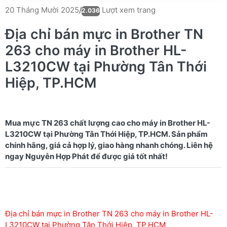
Lượt xem trang
20 Tháng Mười 2025
/
2.036
Địa chỉ bán mực in Brother TN
263 cho máy in Brother HL-
L3210CW tại Phường Tân Thới
Hiệp, TP.HCM
Mua mực TN 263 chất lượng cao cho máy in Brother HL-
L3210CW tại Phường Tân Thới Hiệp, TP.HCM. Sản phẩm
chính hãng, giá cả hợp lý, giao hàng nhanh chóng. Liên hệ
Địa chỉ bán mực in Brother TN 263 cho máy in Brother HL-
L3210CW tại Phường Tân Thới Hiệp, TP.HCM