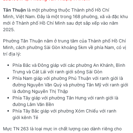
Tân Thuận
là một phường thuộc Thành phố Hồ Chí
Minh, Việt Nam. Đây là một trong 168 phường, xã và đặc khu
mới ở Thành phố Hồ Chí Minh sau đợt sắp xếp vào năm
2025.
Phường Tân Thuận nằm ở trung tâm của Thành phố Hồ Chí
Minh, cách phường Sài Gòn khoảng 5km về phía Nam, có vị
trí địa lý:
Phía Bắc và Đông giáp với các phường An Khánh, Bình
Trưng và Cát Lái với ranh giới sông Sài Gòn
Phía Nam giáp với phường Phú Thuận với ranh giới là
đường Nguyễn Văn Quỳ và phường Tân Mỹ với ranh giới
là đường Nguyễn Thị Thập
Phía Tây giáp với phường Tân Hưng với ranh giới là
đường Lâm Văn Bền
Phía Tây Bắc giáp với phường Xóm Chiếu với ranh
giới kênh Tẻ
Mực TN 263 là loại mực in chất lượng cao dành riêng cho