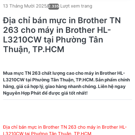
Lượt xem trang
13 Tháng Mười 2025
/
2.335
Địa chỉ bán mực in Brother TN
263 cho máy in Brother HL-
L3210CW tại Phường Tân
Thuận, TP.HCM
Mua mực TN 263 chất lượng cao cho máy in Brother HL-
L3210CW tại Phường Tân Thuận, TP.HCM. Sản phẩm chính
hãng, giá cả hợp lý, giao hàng nhanh chóng. Liên hệ ngay
Địa chỉ bán mực in Brother TN 263 cho máy in Brother HL-
L3210CW tại Phường Tân Thuận, TP.HCM