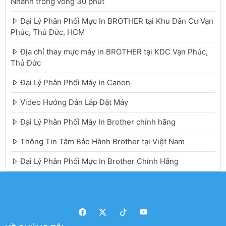
Nhanh trong vòng 30 phút
Đại Lý Phân Phối Mực In BROTHER tại Khu Dân Cư Vạn
Phúc, Thủ Đức, HCM
Địa chỉ thay mực máy in BROTHER tại KDC Vạn Phúc,
Thủ Đức
Đại Lý Phân Phối Máy In Canon
Video Hướng Dẫn Lắp Đặt Máy
Đại Lý Phân Phối Máy In Brother chính hãng
Thông Tin Tâm Bảo Hành Brother tại Việt Nam
Đại Lý Phân Phối Mực In Brother Chính Hãng