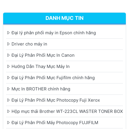
DANH MỤC TIN
Đại lý phân phối máy in Epson chính hãng
Driver cho máy in
Đại Lý Phân Phối Mực In Canon
Hướng Dẫn Thay Mực Máy In
Đại Lý Phân Phối Mực Fujifilm chính hãng
Mực In BROTHER chính hãng
Đại Lý Phân Phối Mực Photocopy Fuji Xerox
Hộp mực thải Brother WT-223CL WASTER TONER BOX
Đại Lý Phân Phối Máy Photocopy FUJIFILM