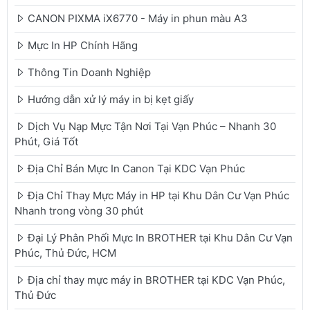
CANON PIXMA iX6770 - Máy in phun màu A3
Mực In HP Chính Hãng
Thông Tin Doanh Nghiệp
Hướng dẫn xử lý máy in bị kẹt giấy
Dịch Vụ Nạp Mực Tận Nơi Tại Vạn Phúc – Nhanh 30
Phút, Giá Tốt
Địa Chỉ Bán Mực In Canon Tại KDC Vạn Phúc
Địa Chỉ Thay Mực Máy in HP tại Khu Dân Cư Vạn Phúc
Nhanh trong vòng 30 phút
Đại Lý Phân Phối Mực In BROTHER tại Khu Dân Cư Vạn
Phúc, Thủ Đức, HCM
Địa chỉ thay mực máy in BROTHER tại KDC Vạn Phúc,
Thủ Đức