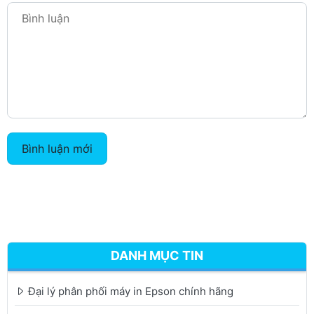
Bình luận mới
DANH MỤC TIN
Đại lý phân phối máy in Epson chính hãng