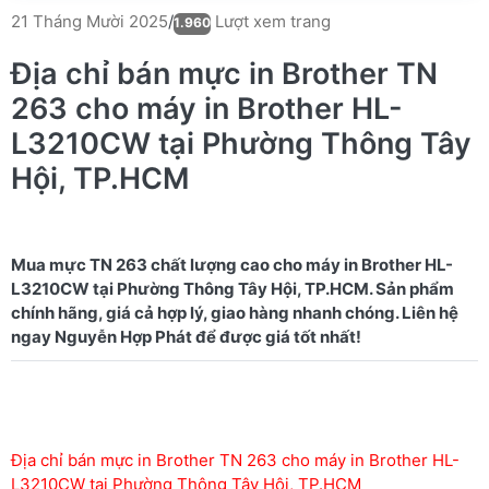
Lượt xem trang
21 Tháng Mười 2025
/
1.960
Địa chỉ bán mực in Brother TN
263 cho máy in Brother HL-
L3210CW tại Phường Thông Tây
Hội, TP.HCM
Mua mực TN 263 chất lượng cao cho máy in Brother HL-
L3210CW tại Phường Thông Tây Hội, TP.HCM. Sản phẩm
chính hãng, giá cả hợp lý, giao hàng nhanh chóng. Liên hệ
Địa chỉ bán mực in Brother TN 263 cho máy in Brother HL-
L3210CW tại Phường Thông Tây Hội, TP.HCM