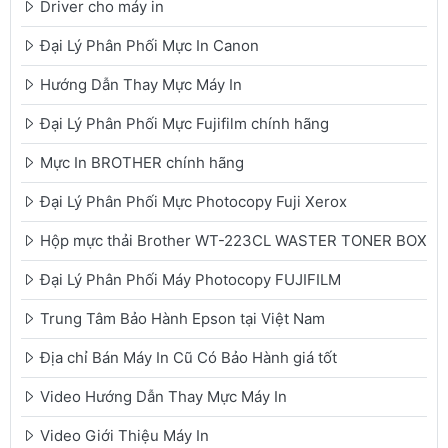
Driver cho máy in
Đại Lý Phân Phối Mực In Canon
Hướng Dẫn Thay Mực Máy In
Đại Lý Phân Phối Mực Fujifilm chính hãng
Mực In BROTHER chính hãng
Đại Lý Phân Phối Mực Photocopy Fuji Xerox
Hộp mực thải Brother WT-223CL WASTER TONER BOX
Đại Lý Phân Phối Máy Photocopy FUJIFILM
Trung Tâm Bảo Hành Epson tại Việt Nam
Địa chỉ Bán Máy In Cũ Có Bảo Hành giá tốt
Video Hướng Dẫn Thay Mực Máy In
Video Giới Thiệu Máy In