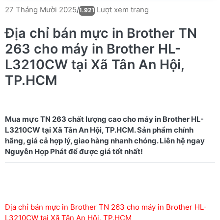
Lượt xem trang
27 Tháng Mười 2025
/
1.921
Địa chỉ bán mực in Brother TN
263 cho máy in Brother HL-
L3210CW tại Xã Tân An Hội,
TP.HCM
Mua mực TN 263 chất lượng cao cho máy in Brother HL-
L3210CW tại Xã Tân An Hội, TP.HCM. Sản phẩm chính
hãng, giá cả hợp lý, giao hàng nhanh chóng. Liên hệ ngay
Địa chỉ bán mực in Brother TN 263 cho máy in Brother HL-
L3210CW tại Xã Tân An Hội, TP.HCM