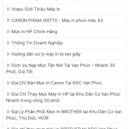
Video Giới Thiệu Máy In
CANON PIXMA iX6770 - Máy in phun màu A3
Mực In HP Chính Hãng
Thông Tin Doanh Nghiệp
Hướng dẫn xử lý máy in bị kẹt giấy
Dịch Vụ Nạp Mực Tận Nơi Tại Vạn Phúc – Nhanh 30
Phút, Giá Tốt
Địa Chỉ Bán Mực In Canon Tại KDC Vạn Phúc
Địa Chỉ Thay Mực Máy in HP tại Khu Dân Cư Vạn Phúc
Nhanh trong vòng 30 phút
Đại Lý Phân Phối Mực In BROTHER tại Khu Dân Cư Vạn
Phúc, Thủ Đức, HCM