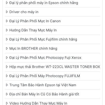
Đại lý phân phối máy in Epson chính hãng
Driver cho máy in
Đại Lý Phân Phối Mực In Canon
Hướng Dẫn Thay Mực Máy In
Đại Lý Phân Phối Mực Fujifilm chính hãng
Mực In BROTHER chính hãng
Đại Lý Phân Phối Mực Photocopy Fuji Xerox
Hộp mực thải Brother WT-223CL WASTER TONER BOX
Đại Lý Phân Phối Máy Photocopy FUJIFILM
Trung Tâm Bảo Hành Epson tại Việt Nam
Địa chỉ Bán Máy In Cũ Có Bảo Hành giá tốt
Video Hướng Dẫn Thay Mực Máy In