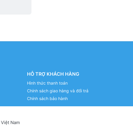
HỖ TRỢ KHÁCH HÀNG
Hình thức thanh toán
Chính sách giao hàng và đổi trả
Chính sách bảo hành
 Việt Nam