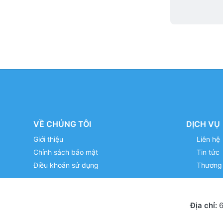
VỀ CHÚNG TÔI
DỊCH VỤ
Giới thiệu
Liên hệ
Chính sách bảo mật
Tin tức
Điều khoản sử dụng
Thương 
Địa chỉ:
6