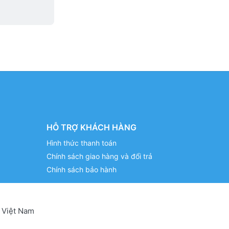
HỖ TRỢ KHÁCH HÀNG
Hình thức thanh toán
Chính sách giao hàng và đổi trả
Chính sách bảo hành
 Việt Nam