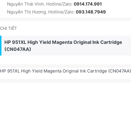
Nguyễn Thái Vinh. Hotline/Zalo:
0914.174.991
Nguyễn Thị Hương. Hotline/Zalo:
093.148.7949
CHI TIẾT
HP 951XL High Yield Magenta Original Ink Cartridge
(CN047AA)
HP 951XL High Yield Magenta Original Ink Cartridge (CN047AA)