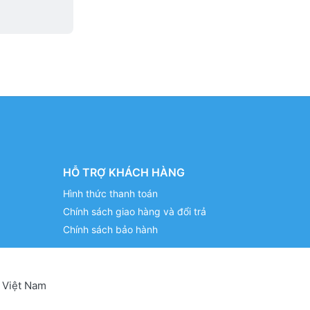
HỖ TRỢ KHÁCH HÀNG
Hình thức thanh toán
Chính sách giao hàng và đổi trả
Chính sách bảo hành
 Việt Nam