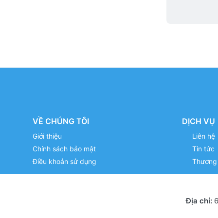
VỀ CHÚNG TÔI
DỊCH VỤ
Giới thiệu
Liên hệ
Chính sách bảo mật
Tin tức
Điều khoản sử dụng
Thương 
Địa chỉ:
6