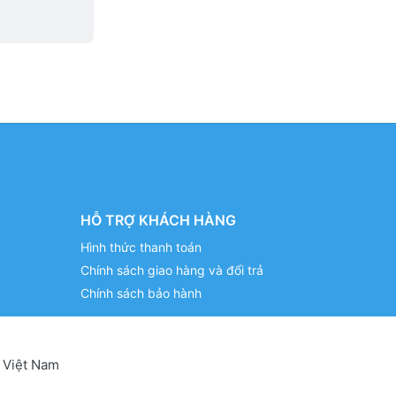
HỖ TRỢ KHÁCH HÀNG
Hình thức thanh toán
Chính sách giao hàng và đổi trả
Chính sách bảo hành
 Việt Nam