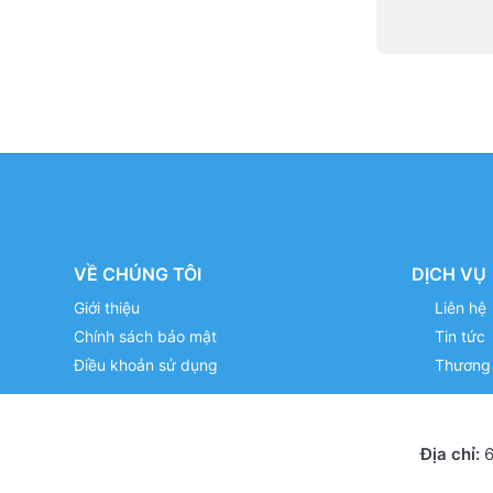
VỀ CHÚNG TÔI
DỊCH VỤ
Giới thiệu
Liên hệ
Chính sách bảo mật
Tin tức
Điều khoản sử dụng
Thương 
Địa chỉ:
6