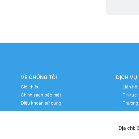
VỀ CHÚNG TÔI
DỊCH VỤ
Giới thiệu
Liên hệ
Chính sách bảo mật
Tin tức
Điều khoản sử dụng
Thương 
Địa chỉ:
6