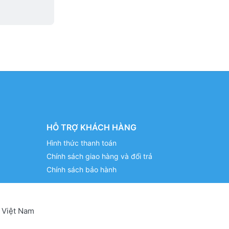
HỖ TRỢ KHÁCH HÀNG
Hình thức thanh toán
Chính sách giao hàng và đổi trả
Chính sách bảo hành
 Việt Nam