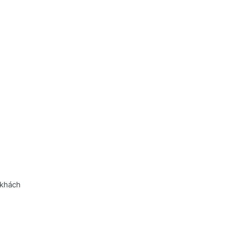
 khách