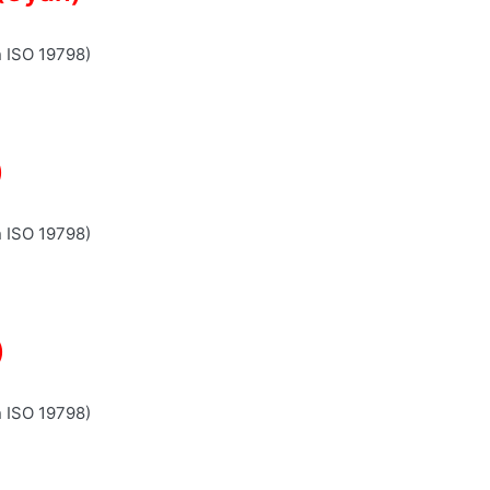
n ISO 19798)
)
n ISO 19798)
)
n ISO 19798)