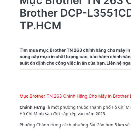
Mực Brother TN 263 
Brother DCP-L3551C
TP.HCM
Tìm mua mực Brother TN 263 chính hãng cho máy i
cung cấp mực in chất lượng cao, bảo hành chính hãng
Mực Brother TN 263 Chính Hãng Cho Máy In Brothe
Chánh Hưng
là một phường thuộc Thành phố Hồ Chí Min
Hồ Chí Minh sau đợt sắp xếp vào năm 2025.
Phường Chánh Hưng
cách phường Sài Gòn hơn 5 km về hư