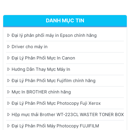
DANH MỤC TIN
Đại lý phân phối máy in Epson chính hãng
Driver cho máy in
Đại Lý Phân Phối Mực In Canon
Hướng Dẫn Thay Mực Máy In
Đại Lý Phân Phối Mực Fujifilm chính hãng
Mực In BROTHER chính hãng
Đại Lý Phân Phối Mực Photocopy Fuji Xerox
Hộp mực thải Brother WT-223CL WASTER TONER BOX
Đại Lý Phân Phối Máy Photocopy FUJIFILM