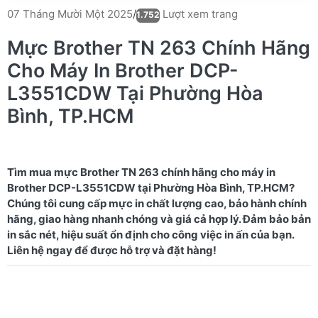
Lượt xem trang
07 Tháng Mười Một 2025
/
1.752
Mực Brother TN 263 Chính Hãng
Cho Máy In Brother DCP-
L3551CDW Tại Phường Hòa
Bình, TP.HCM
Tìm mua mực Brother TN 263 chính hãng cho máy in
Brother DCP-L3551CDW tại Phường Hòa Bình, TP.HCM?
Chúng tôi cung cấp mực in chất lượng cao, bảo hành chính
hãng, giao hàng nhanh chóng và giá cả hợp lý. Đảm bảo bản
in sắc nét, hiệu suất ổn định cho công việc in ấn của bạn.