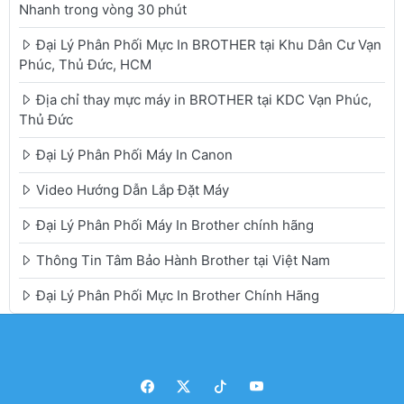
Nhanh trong vòng 30 phút
Đại Lý Phân Phối Mực In BROTHER tại Khu Dân Cư Vạn
Phúc, Thủ Đức, HCM
Địa chỉ thay mực máy in BROTHER tại KDC Vạn Phúc,
Thủ Đức
Đại Lý Phân Phối Máy In Canon
Video Hướng Dẫn Lắp Đặt Máy
Đại Lý Phân Phối Máy In Brother chính hãng
Thông Tin Tâm Bảo Hành Brother tại Việt Nam
Đại Lý Phân Phối Mực In Brother Chính Hãng