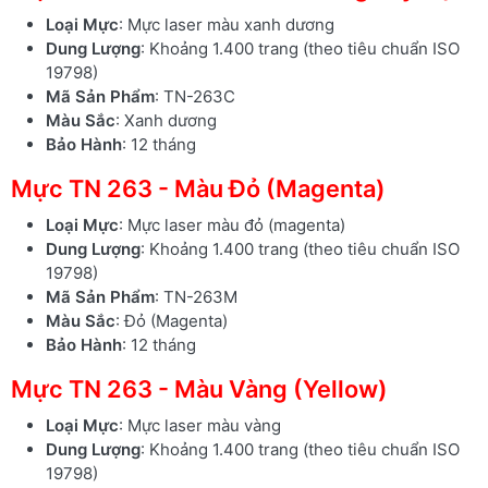
Loại Mực
: Mực laser màu xanh dương
Dung Lượng
: Khoảng 1.400 trang (theo tiêu chuẩn ISO
19798)
Mã Sản Phẩm
: TN-263C
Màu Sắc
: Xanh dương
Bảo Hành
: 12 tháng
Mực TN 263 - Màu Đỏ (Magenta)
Loại Mực
: Mực laser màu đỏ (magenta)
Dung Lượng
: Khoảng 1.400 trang (theo tiêu chuẩn ISO
19798)
Mã Sản Phẩm
: TN-263M
Màu Sắc
: Đỏ (Magenta)
Bảo Hành
: 12 tháng
Mực TN 263 - Màu Vàng (Yellow)
Loại Mực
: Mực laser màu vàng
Dung Lượng
: Khoảng 1.400 trang (theo tiêu chuẩn ISO
19798)