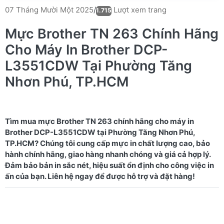
Lượt xem trang
07 Tháng Mười Một 2025
/
1.715
Mực Brother TN 263 Chính Hãng
Cho Máy In Brother DCP-
L3551CDW Tại Phường Tăng
Nhơn Phú, TP.HCM
Tìm mua mực Brother TN 263 chính hãng cho máy in
Brother DCP-L3551CDW tại Phường Tăng Nhơn Phú,
TP.HCM? Chúng tôi cung cấp mực in chất lượng cao, bảo
hành chính hãng, giao hàng nhanh chóng và giá cả hợp lý.
Đảm bảo bản in sắc nét, hiệu suất ổn định cho công việc in