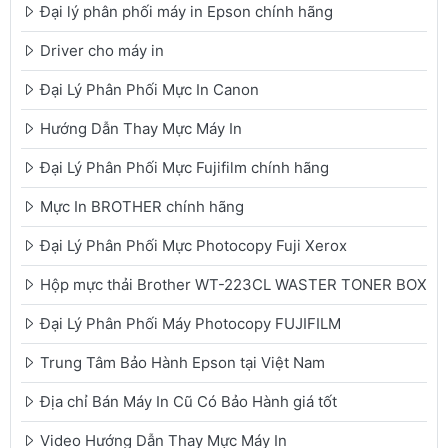
Đại lý phân phối máy in Epson chính hãng
Driver cho máy in
Đại Lý Phân Phối Mực In Canon
Hướng Dẫn Thay Mực Máy In
Đại Lý Phân Phối Mực Fujifilm chính hãng
Mực In BROTHER chính hãng
Đại Lý Phân Phối Mực Photocopy Fuji Xerox
Hộp mực thải Brother WT-223CL WASTER TONER BOX
Đại Lý Phân Phối Máy Photocopy FUJIFILM
Trung Tâm Bảo Hành Epson tại Việt Nam
Địa chỉ Bán Máy In Cũ Có Bảo Hành giá tốt
Video Hướng Dẫn Thay Mực Máy In