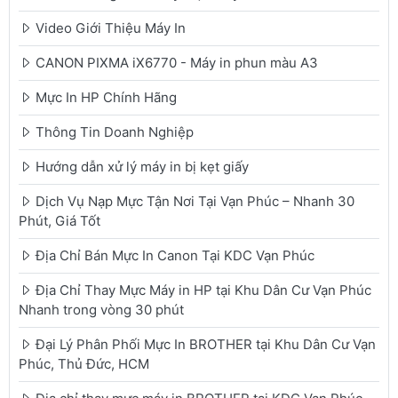
Video Giới Thiệu Máy In
CANON PIXMA iX6770 - Máy in phun màu A3
Mực In HP Chính Hãng
Thông Tin Doanh Nghiệp
Hướng dẫn xử lý máy in bị kẹt giấy
Dịch Vụ Nạp Mực Tận Nơi Tại Vạn Phúc – Nhanh 30
Phút, Giá Tốt
Địa Chỉ Bán Mực In Canon Tại KDC Vạn Phúc
Địa Chỉ Thay Mực Máy in HP tại Khu Dân Cư Vạn Phúc
Nhanh trong vòng 30 phút
Đại Lý Phân Phối Mực In BROTHER tại Khu Dân Cư Vạn
Phúc, Thủ Đức, HCM