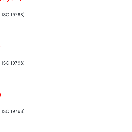
n ISO 19798)
)
n ISO 19798)
)
n ISO 19798)