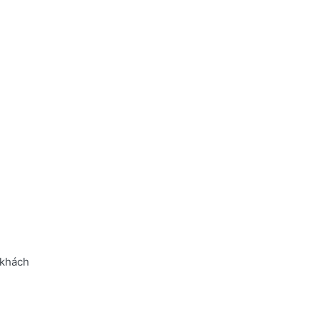
 khách