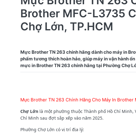
Mực Brother TN 263 
Brother MFC-L3735 C
Chợ Lớn, TP.HCM
Mực Brother TN 263 chính hãng dành cho máy in Bro
phẩm tương thích hoàn hảo, giúp máy in vận hành ổn đ
Mực Brother TN 263 Chính Hãng Cho Máy In Brother
Chợ Lớn
là một phường thuộc Thành phố Hồ Chí Minh, V
Chí Minh sau đợt sắp xếp vào năm 2025.
Phường Chợ Lớn có vị trí địa lý: