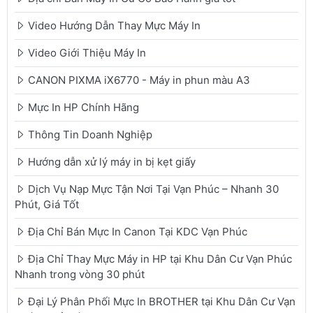
Video Hướng Dẫn Thay Mực Máy In
Video Giới Thiệu Máy In
CANON PIXMA iX6770 - Máy in phun màu A3
Mực In HP Chính Hãng
Thông Tin Doanh Nghiệp
Hướng dẫn xử lý máy in bị kẹt giấy
Dịch Vụ Nạp Mực Tận Nơi Tại Vạn Phúc – Nhanh 30
Phút, Giá Tốt
Địa Chỉ Bán Mực In Canon Tại KDC Vạn Phúc
Địa Chỉ Thay Mực Máy in HP tại Khu Dân Cư Vạn Phúc
Nhanh trong vòng 30 phút
Đại Lý Phân Phối Mực In BROTHER tại Khu Dân Cư Vạn