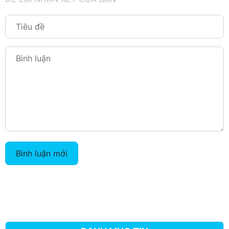
Bình luận mới