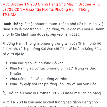
Mực Brother TN 263 Chính Hãng Cho Máy In Brother MFC-
L3735 CDN – Giao Tận Nơi Tại Phường Hạnh Thông,
TP.HCM
Hạnh Thông
là một phường thuộc Thành phố Hồ Chí Minh, Việt
Nam. Đây là một trong 168 phường, xã và đặc khu mới ở Thành
phố Hồ Chí Minh sau đợt sắp xếp vào năm 2025.
Phường Hạnh Thông là phường trung tâm của Thành phố Hồ
Chí Minh, cách phường Sài Gòn chỉ 7 km về hướng Đông Bắc,
có vị trí địa lý:
Phía Bắc giáp với phường Gò Vấp
Phía Nam giáp với các phường Bình Lợi Trung và Đức
Nhuận
Phía Đông giáp với phường An Nhơn
Phía Tây giáp với các phường Tân Sơn và Tân Sơn Hòa
🏷️ Giới thiệu mực in Brother TN-263 laser màu chính hãng
Mực TN 263 là loại mực in chất lượng cao dành riêng cho