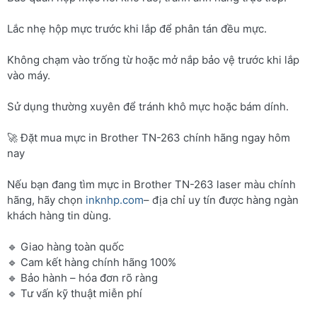
Lắc nhẹ hộp mực trước khi lắp để phân tán đều mực.
Không chạm vào trống từ hoặc mở nắp bảo vệ trước khi lắp
vào máy.
Sử dụng thường xuyên để tránh khô mực hoặc bám dính.
🚀 Đặt mua mực in Brother TN-263 chính hãng ngay hôm
nay
Nếu bạn đang tìm mực in Brother TN-263 laser màu chính
hãng, hãy chọn
inknhp.com
– địa chỉ uy tín được hàng ngàn
khách hàng tin dùng.
🔹 Giao hàng toàn quốc
🔹 Cam kết hàng chính hãng 100%
🔹 Bảo hành – hóa đơn rõ ràng
🔹 Tư vấn kỹ thuật miễn phí