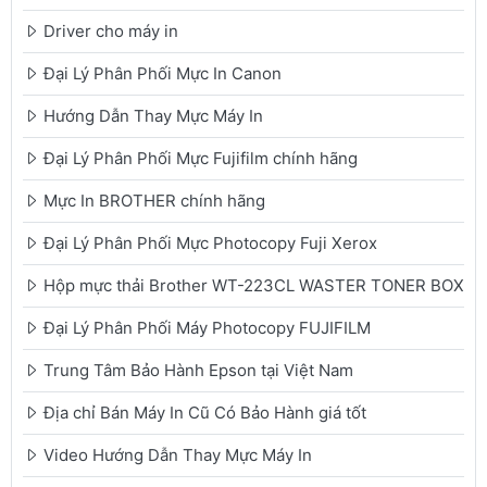
Driver cho máy in
Đại Lý Phân Phối Mực In Canon
Hướng Dẫn Thay Mực Máy In
Đại Lý Phân Phối Mực Fujifilm chính hãng
Mực In BROTHER chính hãng
Đại Lý Phân Phối Mực Photocopy Fuji Xerox
Hộp mực thải Brother WT-223CL WASTER TONER BOX
Đại Lý Phân Phối Máy Photocopy FUJIFILM
Trung Tâm Bảo Hành Epson tại Việt Nam
Địa chỉ Bán Máy In Cũ Có Bảo Hành giá tốt
Video Hướng Dẫn Thay Mực Máy In