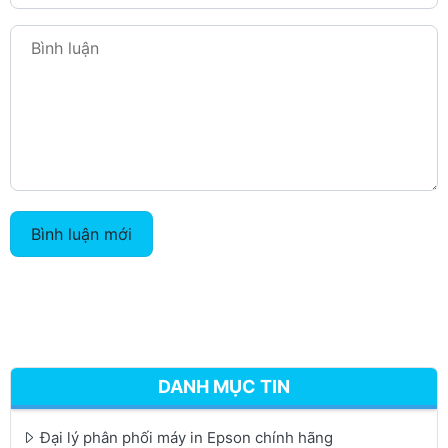
Bình luận mới
DANH MỤC TIN
Đại lý phân phối máy in Epson chính hãng