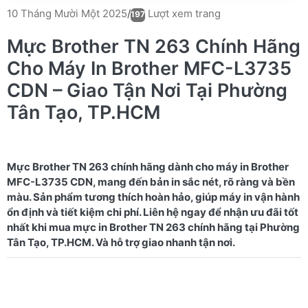
Lượt xem trang
10 Tháng Mười Một 2025
/
197
Mực Brother TN 263 Chính Hãng
Cho Máy In Brother MFC-L3735
CDN – Giao Tận Nơi Tại Phường
Tân Tạo, TP.HCM
Mực Brother TN 263 chính hãng dành cho máy in Brother
MFC-L3735 CDN, mang đến bản in sắc nét, rõ ràng và bền
màu. Sản phẩm tương thích hoàn hảo, giúp máy in vận hành
ổn định và tiết kiệm chi phí. Liên hệ ngay để nhận ưu đãi tốt
nhất khi mua mực in Brother TN 263 chính hãng tại Phường