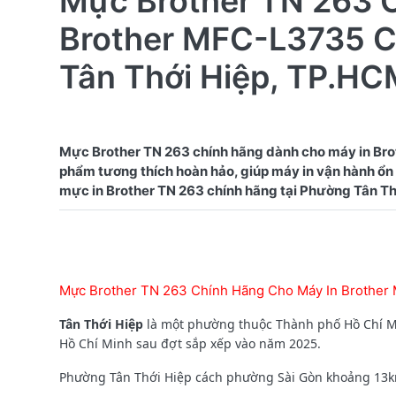
Mực Brother TN 263 
Brother MFC-L3735 C
Tân Thới Hiệp, TP.HC
Mực Brother TN 263 chính hãng dành cho máy in Bro
phẩm tương thích hoàn hảo, giúp máy in vận hành ổn đ
Mực Brother TN 263 Chính Hãng Cho Máy In Brother
Tân Thới Hiệp
là một phường thuộc Thành phố Hồ Chí Mi
Hồ Chí Minh sau đợt sắp xếp vào năm 2025.
Phường Tân Thới Hiệp cách phường Sài Gòn khoảng 13km về