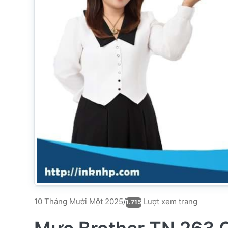
Lượt xem trang
10 Tháng Mười Một 2025
/
1.715