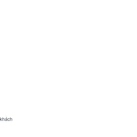
 khách