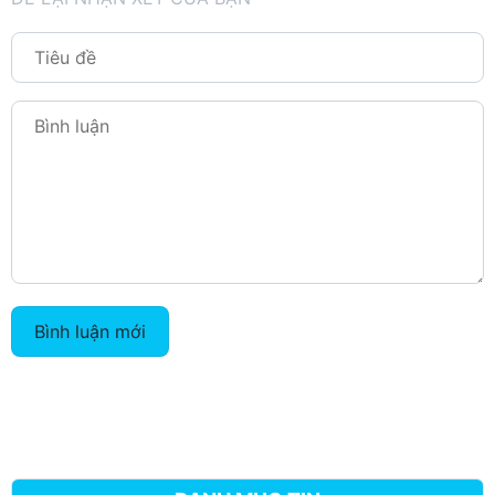
Bình luận mới