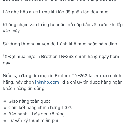
Lắc nhẹ hộp mực trước khi lắp để phân tán đều mực.
Không chạm vào trống từ hoặc mở nắp bảo vệ trước khi lắp
vào máy.
Sử dụng thường xuyên để tránh khô mực hoặc bám dính.
🚀 Đặt mua mực in Brother TN-263 chính hãng ngay hôm
nay
Nếu bạn đang tìm mực in Brother TN-263 laser màu chính
hãng, hãy chọn
inknhp.com
– địa chỉ uy tín được hàng ngàn
khách hàng tin dùng.
🔹 Giao hàng toàn quốc
🔹 Cam kết hàng chính hãng 100%
🔹 Bảo hành – hóa đơn rõ ràng
🔹 Tư vấn kỹ thuật miễn phí