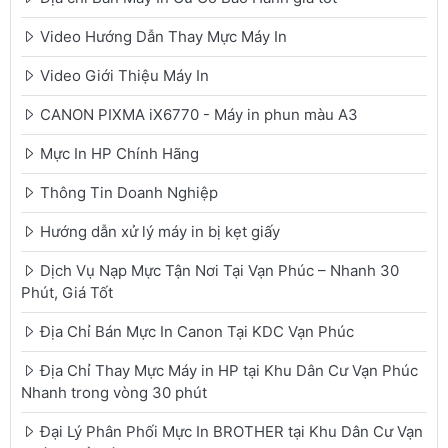
Video Hướng Dẫn Thay Mực Máy In
Video Giới Thiệu Máy In
CANON PIXMA iX6770 - Máy in phun màu A3
Mực In HP Chính Hãng
Thông Tin Doanh Nghiệp
Hướng dẫn xử lý máy in bị kẹt giấy
Dịch Vụ Nạp Mực Tận Nơi Tại Vạn Phúc – Nhanh 30
Phút, Giá Tốt
Địa Chỉ Bán Mực In Canon Tại KDC Vạn Phúc
Địa Chỉ Thay Mực Máy in HP tại Khu Dân Cư Vạn Phúc
Nhanh trong vòng 30 phút
Đại Lý Phân Phối Mực In BROTHER tại Khu Dân Cư Vạn