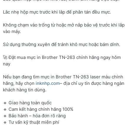
Lắc nhẹ hộp mực trước khi lắp để phân tán đều mực.
Không chạm vào trống từ hoặc mở nắp bảo vệ trước khi lắp
vào máy.
Sử dụng thường xuyên để tránh khô mực hoặc bám dính.
🚀 Đặt mua mực in Brother TN-263 chính hãng ngay hôm
nay
Nếu bạn đang tìm mực in Brother TN-263 laser màu chính
hãng, hãy chọn
inknhp.com
– địa chỉ uy tín được hàng ngàn
khách hàng tin dùng.
🔹 Giao hàng toàn quốc
🔹 Cam kết hàng chính hãng 100%
🔹 Bảo hành – hóa đơn rõ ràng
🔹 Tư vấn kỹ thuật miễn phí