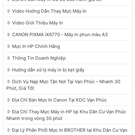
Video Hướng Dẫn Thay Mực Máy In
Video Giới Thiệu Máy In
CANON PIXMA iX6770 - Máy in phun màu A3
Mực In HP Chính Hãng
Thông Tin Doanh Nghiệp
Hướng dẫn xử lý máy in bị kẹt giấy
Dịch Vụ Nạp Mực Tận Nơi Tại Vạn Phúc – Nhanh 30
Phút, Giá Tốt
Địa Chỉ Bán Mực In Canon Tại KDC Vạn Phúc
Địa Chỉ Thay Mực Máy in HP tại Khu Dân Cư Vạn Phúc
Nhanh trong vòng 30 phút
Đại Lý Phân Phối Mực In BROTHER tại Khu Dân Cư Vạn