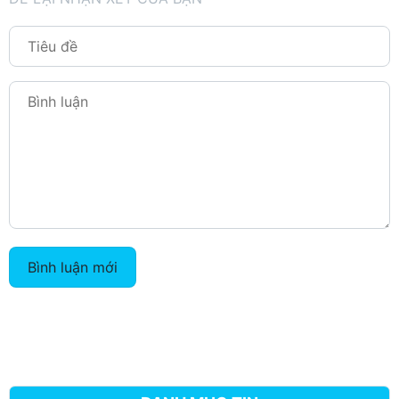
Bình luận mới