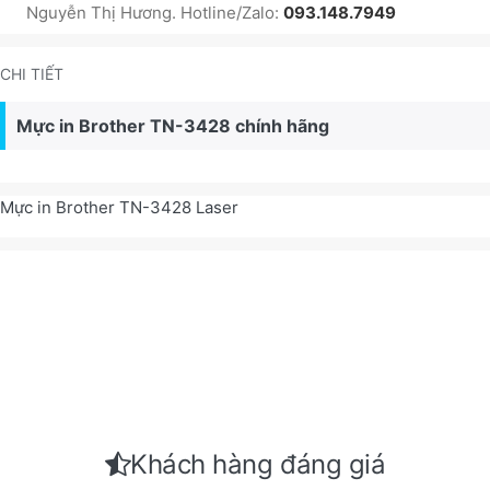
Nguyễn Thị Hương. Hotline/Zalo:
093.148.7949
CHI TIẾT
Mực in Brother TN-3428 chính hãng
Mực in Brother TN-3428 Laser
Khách hàng đáng giá