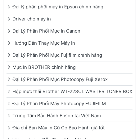
Đại lý phân phối máy in Epson chính hãng
Driver cho máy in
Đại Lý Phân Phối Mực In Canon
Hướng Dẫn Thay Mực Máy In
Đại Lý Phân Phối Mực Fujifilm chính hãng
Mực In BROTHER chính hãng
Đại Lý Phân Phối Mực Photocopy Fuji Xerox
Hộp mực thải Brother WT-223CL WASTER TONER BOX
Đại Lý Phân Phối Máy Photocopy FUJIFILM
Trung Tâm Bảo Hành Epson tại Việt Nam
Địa chỉ Bán Máy In Cũ Có Bảo Hành giá tốt