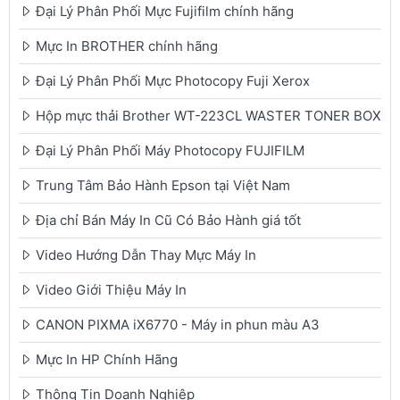
Đại Lý Phân Phối Mực Fujifilm chính hãng
Mực In BROTHER chính hãng
Đại Lý Phân Phối Mực Photocopy Fuji Xerox
Hộp mực thải Brother WT-223CL WASTER TONER BOX
Đại Lý Phân Phối Máy Photocopy FUJIFILM
Trung Tâm Bảo Hành Epson tại Việt Nam
Địa chỉ Bán Máy In Cũ Có Bảo Hành giá tốt
Video Hướng Dẫn Thay Mực Máy In
Video Giới Thiệu Máy In
CANON PIXMA iX6770 - Máy in phun màu A3
Mực In HP Chính Hãng
Thông Tin Doanh Nghiệp