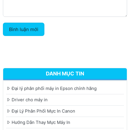
Bình luận mới
DANH MỤC TIN
Đại lý phân phối máy in Epson chính hãng
Driver cho máy in
Đại Lý Phân Phối Mực In Canon
Hướng Dẫn Thay Mực Máy In