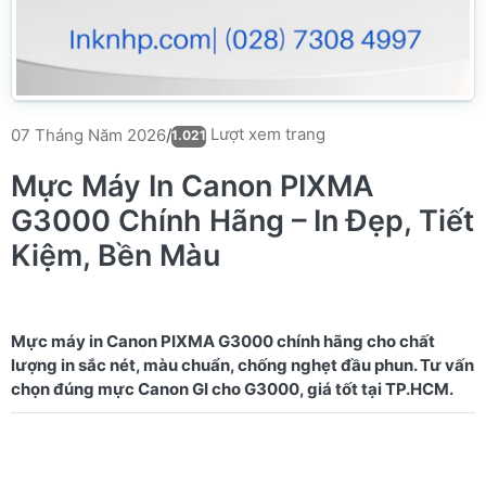
Lượt xem trang
07 Tháng Năm 2026
/
1.021
Mực Máy In Canon PIXMA
G3000 Chính Hãng – In Đẹp, Tiết
Kiệm, Bền Màu
Mực máy in Canon PIXMA G3000 chính hãng cho chất
lượng in sắc nét, màu chuẩn, chống nghẹt đầu phun. Tư vấn