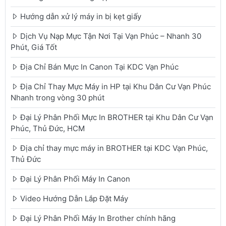
Hướng dẫn xử lý máy in bị kẹt giấy
Dịch Vụ Nạp Mực Tận Nơi Tại Vạn Phúc – Nhanh 30
Phút, Giá Tốt
Địa Chỉ Bán Mực In Canon Tại KDC Vạn Phúc
Địa Chỉ Thay Mực Máy in HP tại Khu Dân Cư Vạn Phúc
Nhanh trong vòng 30 phút
Đại Lý Phân Phối Mực In BROTHER tại Khu Dân Cư Vạn
Phúc, Thủ Đức, HCM
Địa chỉ thay mực máy in BROTHER tại KDC Vạn Phúc,
Thủ Đức
Đại Lý Phân Phối Máy In Canon
Video Hướng Dẫn Lắp Đặt Máy
Đại Lý Phân Phối Máy In Brother chính hãng