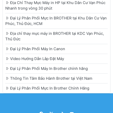
Địa Chỉ Thay Mực Máy in HP tại Khu Dân Cư Vạn Phúc
Nhanh trong vòng 30 phút
Đại Lý Phân Phối Mực In BROTHER tại Khu Dân Cư Vạn
Phúc, Thủ Đức, HCM
Địa chỉ thay mực máy in BROTHER tại KDC Vạn Phúc,
Thủ Đức
Đại Lý Phân Phối Máy In Canon
Video Hướng Dẫn Lắp Đặt Máy
Đại Lý Phân Phối Máy In Brother chính hãng
Thông Tin Tâm Bảo Hành Brother tại Việt Nam
Đại Lý Phân Phối Mực In Brother Chính Hãng