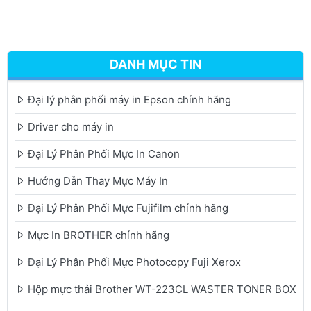
DANH MỤC TIN
Đại lý phân phối máy in Epson chính hãng
Driver cho máy in
Đại Lý Phân Phối Mực In Canon
Hướng Dẫn Thay Mực Máy In
Đại Lý Phân Phối Mực Fujifilm chính hãng
Mực In BROTHER chính hãng
Đại Lý Phân Phối Mực Photocopy Fuji Xerox
Hộp mực thải Brother WT-223CL WASTER TONER BOX