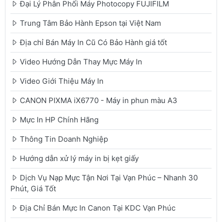
Đại Lý Phân Phối Máy Photocopy FUJIFILM
Trung Tâm Bảo Hành Epson tại Việt Nam
Địa chỉ Bán Máy In Cũ Có Bảo Hành giá tốt
Video Hướng Dẫn Thay Mực Máy In
Video Giới Thiệu Máy In
CANON PIXMA iX6770 - Máy in phun màu A3
Mực In HP Chính Hãng
Thông Tin Doanh Nghiệp
Hướng dẫn xử lý máy in bị kẹt giấy
Dịch Vụ Nạp Mực Tận Nơi Tại Vạn Phúc – Nhanh 30
Phút, Giá Tốt
Địa Chỉ Bán Mực In Canon Tại KDC Vạn Phúc