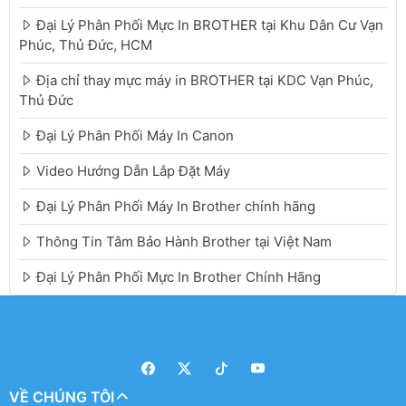
Đại Lý Phân Phối Mực In BROTHER tại Khu Dân Cư Vạn
Phúc, Thủ Đức, HCM
Địa chỉ thay mực máy in BROTHER tại KDC Vạn Phúc,
Thủ Đức
Đại Lý Phân Phối Máy In Canon
Video Hướng Dẫn Lắp Đặt Máy
Đại Lý Phân Phối Máy In Brother chính hãng
Thông Tin Tâm Bảo Hành Brother tại Việt Nam
Đại Lý Phân Phối Mực In Brother Chính Hãng
VỀ CHÚNG TÔI