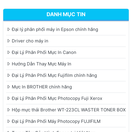
DANH MỤC TIN
Đại lý phân phối máy in Epson chính hãng
Driver cho máy in
Đại Lý Phân Phối Mực In Canon
Hướng Dẫn Thay Mực Máy In
Đại Lý Phân Phối Mực Fujifilm chính hãng
Mực In BROTHER chính hãng
Đại Lý Phân Phối Mực Photocopy Fuji Xerox
Hộp mực thải Brother WT-223CL WASTER TONER BOX
Đại Lý Phân Phối Máy Photocopy FUJIFILM