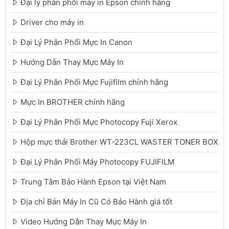
Đại lý phân phối máy in Epson chính hãng
Driver cho máy in
Đại Lý Phân Phối Mực In Canon
Hướng Dẫn Thay Mực Máy In
Đại Lý Phân Phối Mực Fujifilm chính hãng
Mực In BROTHER chính hãng
Đại Lý Phân Phối Mực Photocopy Fuji Xerox
Hộp mực thải Brother WT-223CL WASTER TONER BOX
Đại Lý Phân Phối Máy Photocopy FUJIFILM
Trung Tâm Bảo Hành Epson tại Việt Nam
Địa chỉ Bán Máy In Cũ Có Bảo Hành giá tốt
Video Hướng Dẫn Thay Mực Máy In