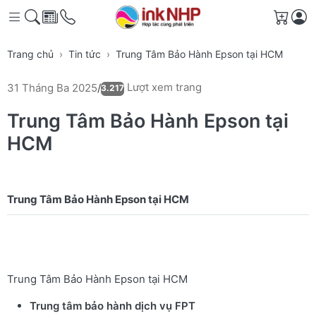
Giỏ h
Trang chủ
Tin tức
Trung Tâm Bảo Hành Epson tại HCM
Lượt xem trang
31 Tháng Ba 2025
/
3.217
Trung Tâm Bảo Hành Epson tại
HCM
Trung Tâm Bảo Hành Epson tại HCM
Trung tâm bảo hành dịch vụ FPT