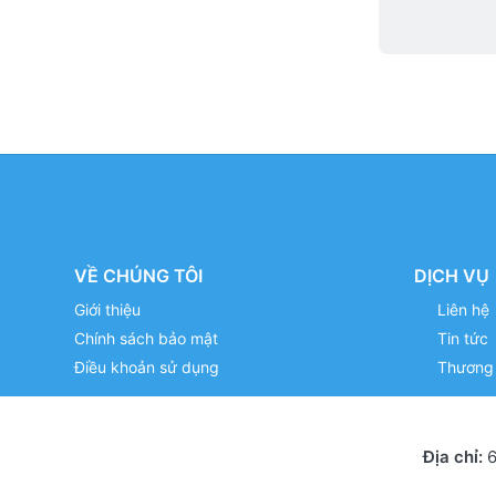
VỀ CHÚNG TÔI
DỊCH VỤ
Giới thiệu
Liên hệ
Chính sách bảo mật
Tin tức
Điều khoản sử dụng
Thương 
Địa chỉ:
6