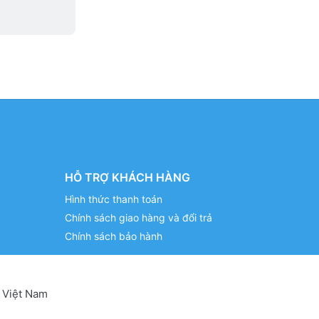
HỖ TRỢ KHÁCH HÀNG
Hình thức thanh toán
Chính sách giao hàng và đổi trả
Chính sách bảo hành
 Việt Nam