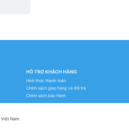
HỖ TRỢ KHÁCH HÀNG
Hình thức thanh toán
Chính sách giao hàng và đổi trả
Chính sách bảo hành
 Việt Nam