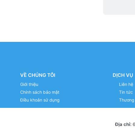
VỀ CHÚNG TÔI
DỊCH VỤ
Giới thiệu
Liên hệ
Chính sách bảo mật
Tin tức
Điều khoản sử dụng
Thương 
Địa chỉ:
6