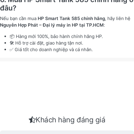
đâu?
Nếu bạn cần mua
HP Smart Tank 585 chính hãng
, hãy liên hệ
Nguyễn Hợp Phát – Đại lý máy in HP tại TP.HCM
:
📦 Hàng mới 100%, bảo hành chính hãng HP.
🛠️ Hỗ trợ cài đặt, giao hàng tận nơi.
✅ Giá tốt cho doanh nghiệp và cá nhân.
Khách hàng đáng giá