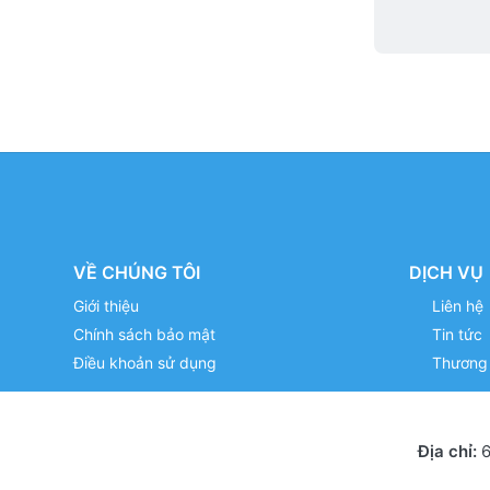
VỀ CHÚNG TÔI
DỊCH VỤ
Giới thiệu
Liên hệ
Chính sách bảo mật
Tin tức
Điều khoản sử dụng
Thương 
Địa chỉ:
6