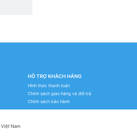
HỖ TRỢ KHÁCH HÀNG
Hình thức thanh toán
Chính sách giao hàng và đổi trả
Chính sách bảo hành
 Việt Nam