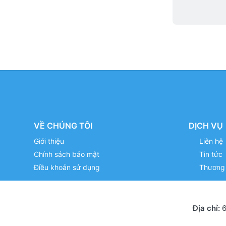
VỀ CHÚNG TÔI
DỊCH VỤ
Giới thiệu
Liên hệ
Chính sách bảo mật
Tin tức
Điều khoản sử dụng
Thương 
Địa chỉ:
6