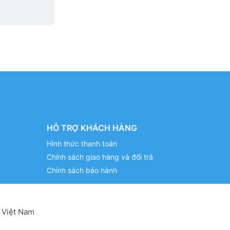
HỖ TRỢ KHÁCH HÀNG
Hình thức thanh toán
Chính sách giao hàng và đổi trả
Chính sách bảo hành
 Việt Nam