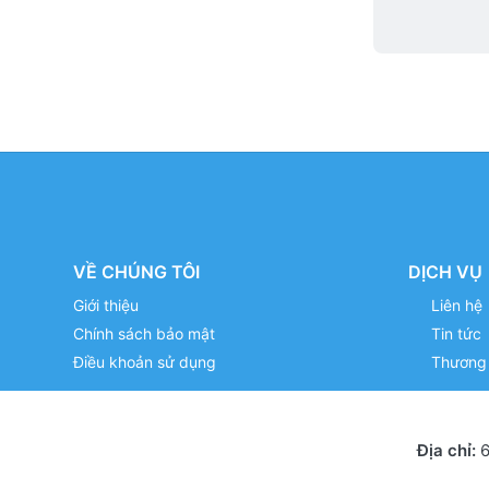
VỀ CHÚNG TÔI
DỊCH VỤ
Giới thiệu
Liên hệ
Chính sách bảo mật
Tin tức
Điều khoản sử dụng
Thương 
Địa chỉ:
6