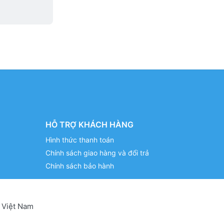
HỖ TRỢ KHÁCH HÀNG
Hình thức thanh toán
Chính sách giao hàng và đổi trả
Chính sách bảo hành
 Việt Nam