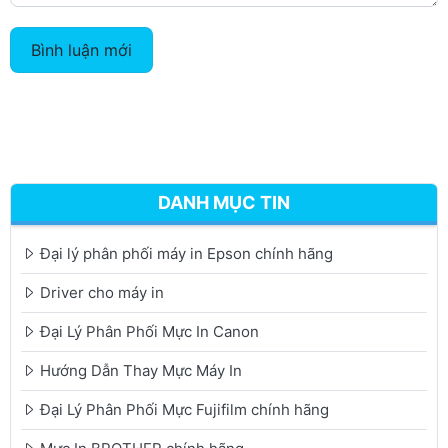
Bình luận mới
DANH MỤC TIN
Đại lý phân phối máy in Epson chính hãng
Driver cho máy in
Đại Lý Phân Phối Mực In Canon
Hướng Dẫn Thay Mực Máy In
Đại Lý Phân Phối Mực Fujifilm chính hãng