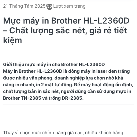
Lượt xem trang
21 Tháng Tám 2025
/
55
Mực máy in Brother HL-L2360D
– Chất lượng sắc nét, giá rẻ tiết
kiệm
Giới thiệu mực máy in cho Brother HL-L2360D
Máy in Brother HL-L2360D là dòng máy in laser đen trắng
được nhiều văn phòng, doanh nghiệp lựa chọn nhờ khả
năng in nhanh, in 2 mặt tự động. Để máy hoạt động ổn định,
chất lượng bản in sắc nét, người dùng cần sử dụng mực in
Thay vì chọn mực chính hãng giá cao, nhiều khách hàng