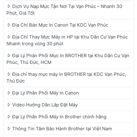
Dịch Vụ Nạp Mực Tận Nơi Tại Vạn Phúc – Nhanh 30
Phút, Giá Tốt
Địa Chỉ Bán Mực In Canon Tại KDC Vạn Phúc
Địa Chỉ Thay Mực Máy in HP tại Khu Dân Cư Vạn Phúc
Nhanh trong vòng 30 phút
Đại Lý Phân Phối Mực In BROTHER tại Khu Dân Cư Vạn
Phúc, Thủ Đức, HCM
Địa chỉ thay mực máy in BROTHER tại KDC Vạn Phúc,
Thủ Đức
Đại Lý Phân Phối Máy In Canon
Video Hướng Dẫn Lắp Đặt Máy
Đại Lý Phân Phối Máy In Brother chính hãng
Thông Tin Tâm Bảo Hành Brother tại Việt Nam